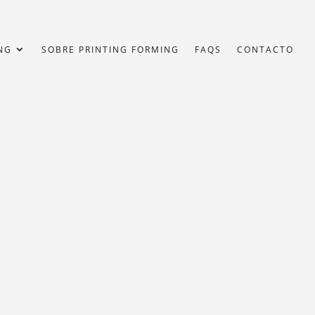
NG
SOBRE PRINTING FORMING
FAQS
CONTACTO