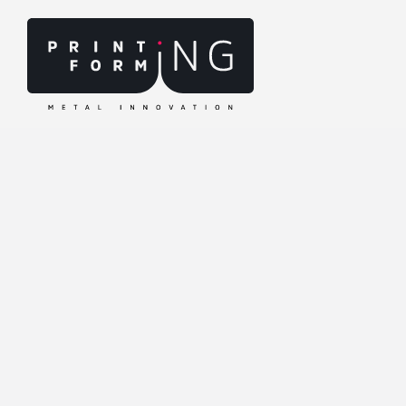
NO HACEMOS EN
FABRICAMOS 