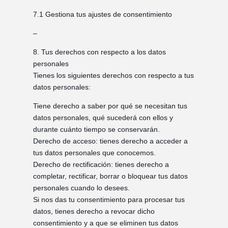
7.1 Gestiona tus ajustes de consentimiento
–
8. Tus derechos con respecto a los datos
personales
Tienes los siguientes derechos con respecto a tus
datos personales:
Tiene derecho a saber por qué se necesitan tus
datos personales, qué sucederá con ellos y
durante cuánto tiempo se conservarán.
Derecho de acceso: tienes derecho a acceder a
tus datos personales que conocemos.
Derecho de rectificación: tienes derecho a
completar, rectificar, borrar o bloquear tus datos
personales cuando lo desees.
Si nos das tu consentimiento para procesar tus
datos, tienes derecho a revocar dicho
consentimiento y a que se eliminen tus datos