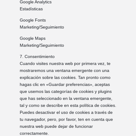
Google Analytics
Estadísticas
Google Fonts
Marketing/Seguimiento
Google Maps
Marketing/Seguimiento
7. Consentimiento
Cuando visites nuestra web por primera vez, te
mostraremos una ventana emergente con una
explicación sobre las cookies. Tan pronto como
hagas clic en «Guardar preferencias», aceptas
que usemos las categorías de cookies y plugins
que has seleccionado en la ventana emergente,
tal y como se describe en esta política de cookies.
Puedes desactivar el uso de cookies a través de
tu navegador, pero, por favor, ten en cuenta que
nuestra web puede dejar de funcionar
correctamente.