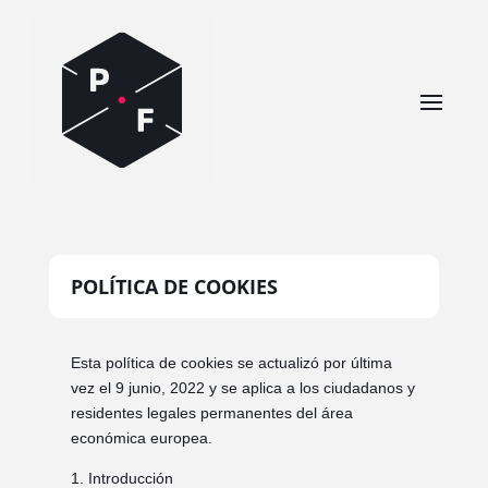
POLÍTICA DE COOKIES
Esta política de cookies se actualizó por última
vez el 9 junio, 2022 y se aplica a los ciudadanos y
residentes legales permanentes del área
económica europea.
1. Introducción