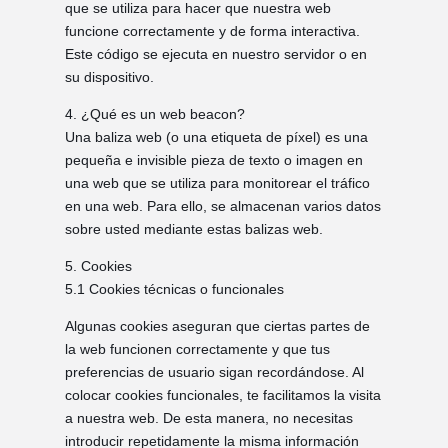
que se utiliza para hacer que nuestra web
funcione correctamente y de forma interactiva.
Este código se ejecuta en nuestro servidor o en
su dispositivo.
4. ¿Qué es un web beacon?
Una baliza web (o una etiqueta de píxel) es una
pequeña e invisible pieza de texto o imagen en
una web que se utiliza para monitorear el tráfico
en una web. Para ello, se almacenan varios datos
sobre usted mediante estas balizas web.
5. Cookies
5.1 Cookies técnicas o funcionales
Algunas cookies aseguran que ciertas partes de
la web funcionen correctamente y que tus
preferencias de usuario sigan recordándose. Al
colocar cookies funcionales, te facilitamos la visita
a nuestra web. De esta manera, no necesitas
introducir repetidamente la misma información