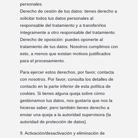
personales.
Derecho de cesión de tus datos: tienes derecho a
solicitar todos tus datos personales al
responsable del tratamiento y a transferirlos
íntegramente a otro responsable del tratamiento.
Derecho de oposición: puedes oponerte al
tratamiento de tus datos. Nosotros cumplimos con
esto, a menos que existan motivos justificados
para el procesamiento.
Para ejercer estos derechos, por favor, contacta
con nosotros. Por favor, consulta los detalles de
contacto en la parte inferior de esta política de
cookies. Si tienes alguna queja sobre cómo
gestionamos tus datos, nos gustaría que nos la
hicieras saber, pero también tienes derecho a
enviar una queja a la autoridad supervisora (la
autoridad de protección de datos).
9. Activación/desactivación y eliminación de