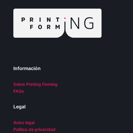
Información
Sobre Printing Forming
FAQs
Legal
Aviso legal
Política de privacidad