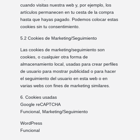
cuando visitas nuestra web y, por ejemplo, los
artículos permanecen en tu cesta de la compra
hasta que hayas pagado. Podemos colocar estas
cookies sin tu consentimiento.
5.2 Cookies de Marketing/Seguimiento
Las cookies de marketing/seguimiento son
cookies, o cualquier otra forma de
almacenamiento local, usadas para crear perfiles
de usuario para mostrar publicidad o para hacer
el seguimiento del usuario en esta web o en
varias webs con fines de marketing similares.
6. Cookies usadas
Google reCAPTCHA
Funcional, Marketing/Seguimiento
WordPress
Funcional