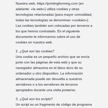
Nuestra web, https://printingforming.com (en
adelante: «la web») utiliza cookies y otras
tecnologías relacionadas (para mayor comodidad,
todas las tecnologías se denominan «cookies»).
Las cookies también son colocadas por terceros a
los que hemos contratado. En el siguiente
documento te informamos sobre el uso de
cookies en nuestra web.
2. ¿Qué son las cookies?
Una cookie es un pequeño archivo que se envía
junto con las páginas de esta web y que su
navegador almacena en el disco duro de su
ordenador u otro dispositivo. La información
almacenada puede ser devuelta a nuestros
servidores o a los servidores de terceros
apropiados durante una visita posterior.
3. ¿Qué son los scripts?
Un script es un fragmento de código de programa