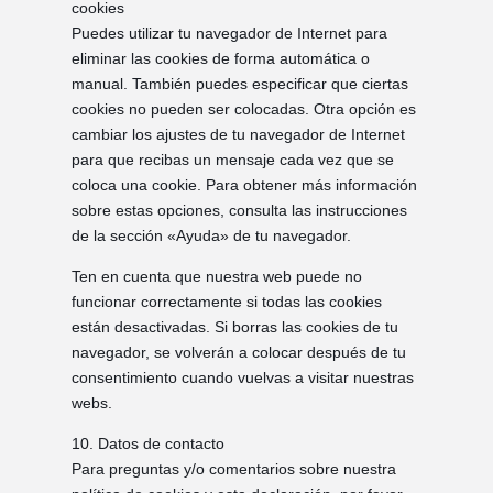
cookies
Puedes utilizar tu navegador de Internet para
eliminar las cookies de forma automática o
manual. También puedes especificar que ciertas
cookies no pueden ser colocadas. Otra opción es
cambiar los ajustes de tu navegador de Internet
para que recibas un mensaje cada vez que se
coloca una cookie. Para obtener más información
sobre estas opciones, consulta las instrucciones
de la sección «Ayuda» de tu navegador.
Ten en cuenta que nuestra web puede no
funcionar correctamente si todas las cookies
están desactivadas. Si borras las cookies de tu
navegador, se volverán a colocar después de tu
consentimiento cuando vuelvas a visitar nuestras
webs.
10. Datos de contacto
Para preguntas y/o comentarios sobre nuestra